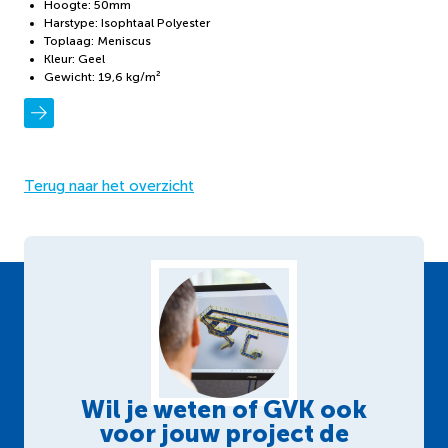
Hoogte: 50mm
Harstype: Isophtaal Polyester
Toplaag: Meniscus
Kleur: Geel
Gewicht: 19,6 kg/m²
Terug naar het overzicht
Wil je weten of GVK ook
voor jouw project de