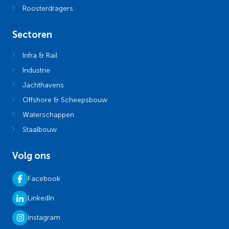
Roosterdragers
Sectoren
Infra & Rail
Industrie
Jachthavens
Offshore & Scheepsbouw
Waterschappen
Staalbouw
Volg ons
Facebook
LinkedIn
Instagram