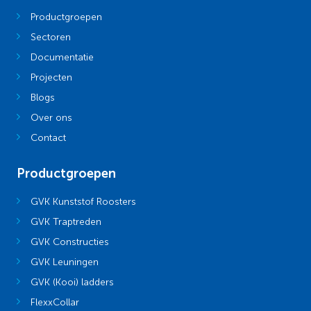
Productgroepen
Sectoren
Documentatie
Projecten
Blogs
Over ons
Contact
Productgroepen
GVK Kunststof Roosters
GVK Traptreden
GVK Constructies
GVK Leuningen
GVK (Kooi) ladders
FlexxCollar