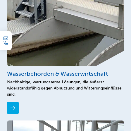
Wasserbehörden & Wasserwirtschaft
Nachhaltige, wartungsarme Lösungen, die äußerst
widerstandsfähig gegen Abnutzung und Witterungseinflüsse
sind.