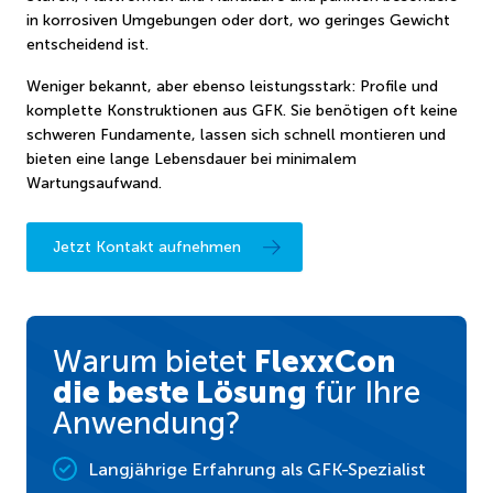
in korrosiven Umgebungen oder dort, wo geringes Gewicht
entscheidend ist.
Weniger bekannt, aber ebenso leistungsstark: Profile und
komplette Konstruktionen aus GFK. Sie benötigen oft keine
schweren Fundamente, lassen sich schnell montieren und
bieten eine lange Lebensdauer bei minimalem
Wartungsaufwand.
Jetzt Kontakt aufnehmen
Warum bietet
FlexxCon
die beste Lösung
für Ihre
Anwendung?
Langjährige Erfahrung als GFK-Spezialist