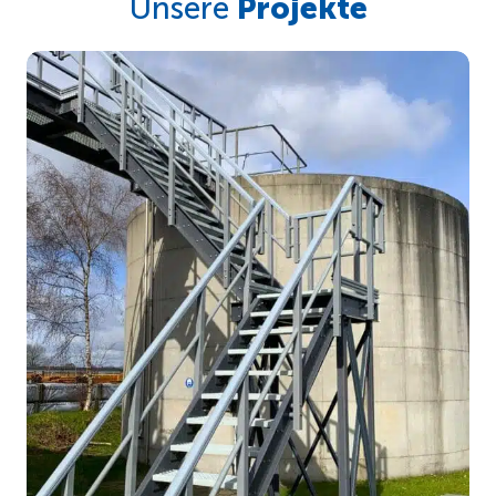
Unsere
Projekte