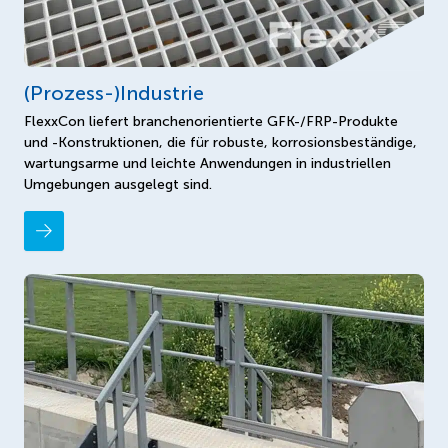
(Prozess-)Industrie
FlexxCon liefert branchenorientierte GFK-/FRP-Produkte
und -Konstruktionen, die für robuste, korrosionsbeständige,
wartungsarme und leichte Anwendungen in industriellen
Umgebungen ausgelegt sind.