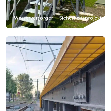
Wasserversorger – Sicherheitsprojekt