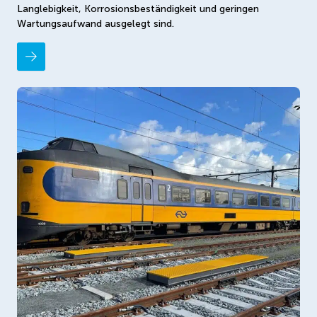
Langlebigkeit, Korrosionsbeständigkeit und geringen
Wartungsaufwand ausgelegt sind.