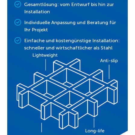
Gesamtlösung: vom Entwurf bis hin zur
Installation
Individuelle Anpassung und Beratung für
Ihr Projekt
Einfache und kostengünstige Installation:
schneller und wirtschaftlicher als Stahl