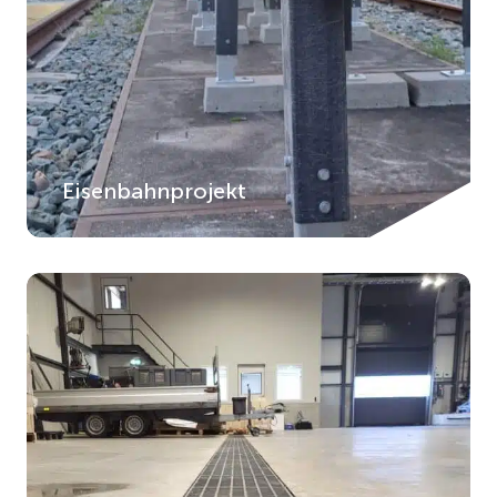
Eisenbahnprojekt