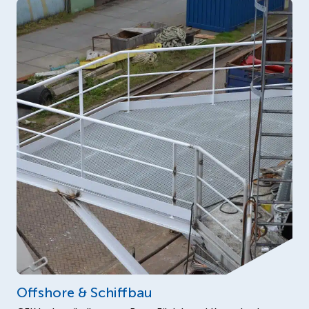
Offshore & Schiffbau