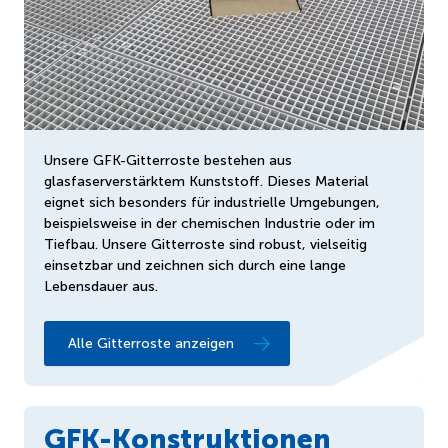
Unsere GFK-Gitterroste bestehen aus
glasfaserverstärktem Kunststoff. Dieses Material
eignet sich besonders für industrielle Umgebungen,
beispielsweise in der chemischen Industrie oder im
Tiefbau. Unsere Gitterroste sind robust, vielseitig
einsetzbar und zeichnen sich durch eine lange
Lebensdauer aus.
Alle Gitterroste anzeigen
GFK-Konstruktionen