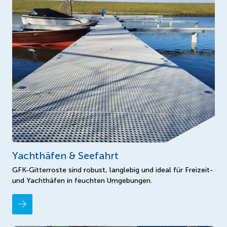
Yachthäfen & Seefahrt
GFK-Gitterroste sind robust, langlebig und ideal für Freizeit-
und Yachthäfen in feuchten Umgebungen.