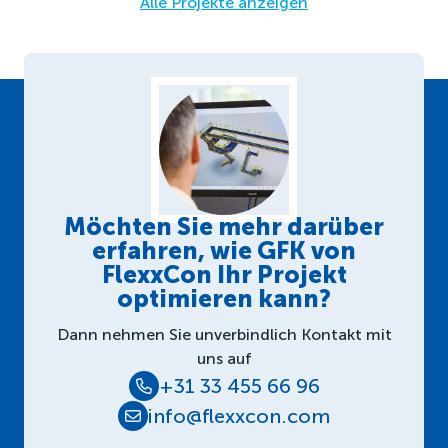
Alle Projekte anzeigen
Möchten Sie mehr darüber
erfahren, wie GFK von
FlexxCon Ihr Projekt
optimieren kann?
Dann nehmen Sie unverbindlich Kontakt mit
uns auf
+31 33 455 66 96
info@flexxcon.com