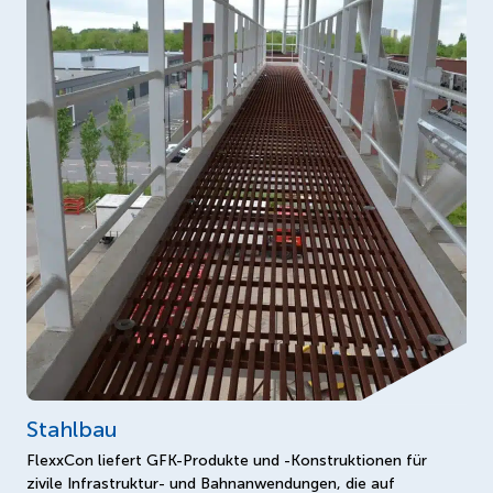
Stahlbau
FlexxCon liefert GFK-Produkte und -Konstruktionen für
zivile Infrastruktur- und Bahnanwendungen, die auf