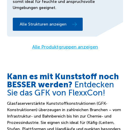
somit ideal für feuchte und anspruchsvolle
Umgebungen geeignet.
Alle Strukturen anzeigen
Alle Produktgruppen anzeigen
Kann es mit Kunststoff noch
BESSER werden?
Entdecken
Sie das GFK von FlexxCon!
Glasfaserverstärkte Kunststoffkonstruktionen (GFK-
Konstruktionen) überzeugen in zahlreichen Branchen – vom
Infrastruktur- und Bahnbereich bis hin zur Chemie- und
Prozessindustrie. Sie eignen sich ideal für (Käfig-)Leitern,
Stufen, Plattformen und Handläufe und punkten besonders