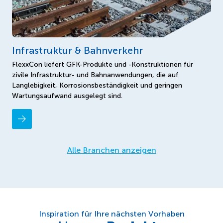
Infrastruktur & Bahnverkehr
FlexxCon liefert GFK-Produkte und -Konstruktionen für
zivile Infrastruktur- und Bahnanwendungen, die auf
Langlebigkeit, Korrosionsbeständigkeit und geringen
Wartungsaufwand ausgelegt sind.
Alle Branchen anzeigen
Inspiration für Ihre nächsten Vorhaben