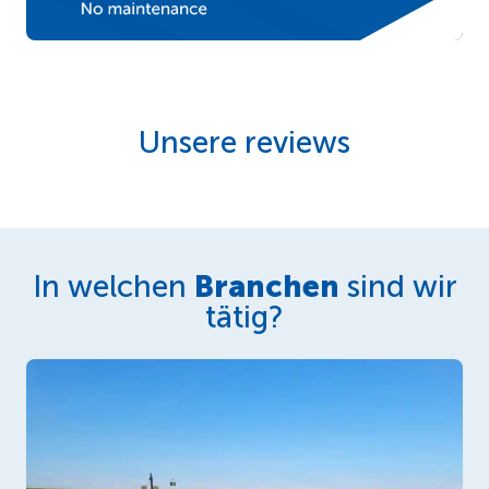
Unsere reviews
In welchen
Branchen
sind wir
tätig?