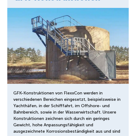
GFK-Konstruktionen von FlexxCon werden in
verschiedenen Bereichen eingesetzt, beispielsweise in
Yachthäfen, in der Schifffahrt, im Offshore- und
Bahnbereich, sowie in der Wasserwirtschaft. Unsere
Konstruktionen zeichnen sich durch ein geringes
Gewicht, hohe Anpassungsfähigkeit und
ausgezeichnete Korrosionsbeständigkeit aus und sind