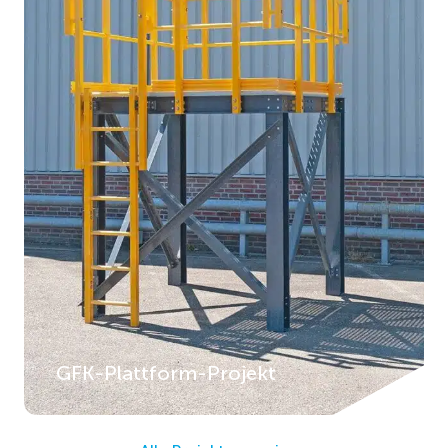
GFK-Plattform-Projekt