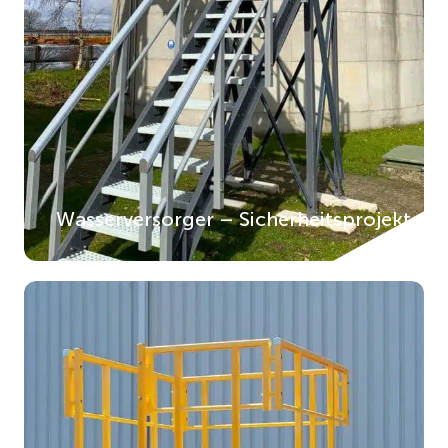
Wasserversorger – Sicherheitsprojekt