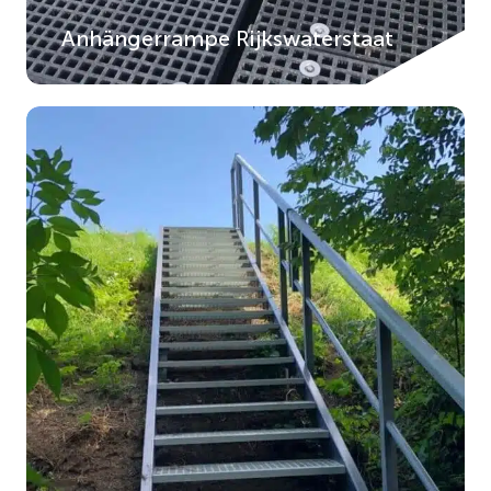
Anhängerrampe Rijkswaterstaat