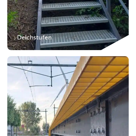
Deichstufen