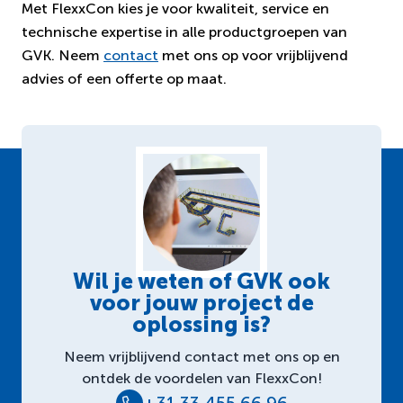
Met FlexxCon kies je voor kwaliteit, service en
technische expertise in alle productgroepen van
GVK. Neem
contact
met ons op voor vrijblijvend
advies of een offerte op maat.
Wil je weten of GVK ook
voor jouw project de
oplossing is?
Neem vrijblijvend contact met ons op en
ontdek de voordelen van FlexxCon!