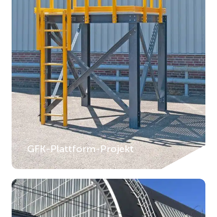
GFK-Plattform-Projekt