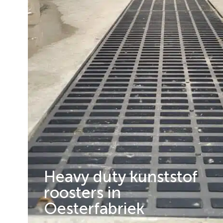
Heavy duty kunststof
roosters in
Oesterfabriek