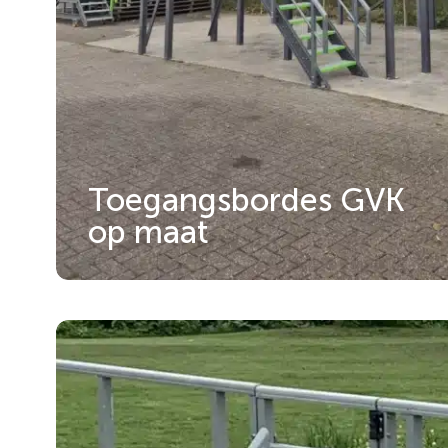
Toegangsbordes GVK
op maat